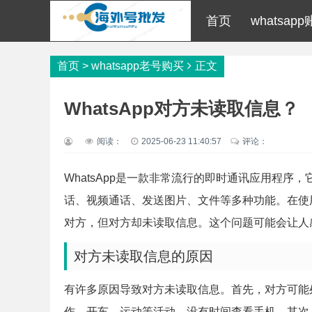
首页
whatsap
首页
>
whatsapp老号购买
正文
WhatsApp对方未读取信息？
阅读：
2025-06-23 11:40:57
评论：
WhatsApp是一款非常流行的即时通讯应用程
话、视频通话、发送图片、文件等多种功能。在使用
对方，但对方却未读取信息。这个问题可能会让人
对方未读取信息的原因
有许多原因导致对方未读取信息。首先，对方可能
作、开车、运动等活动，没有时间查看手机。其次，