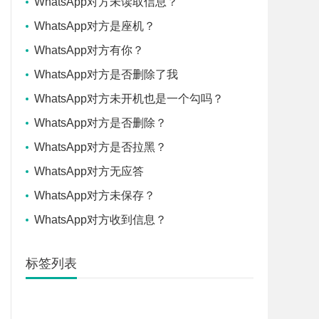
WhatsApp对方未读取信息？
WhatsApp对方是座机？
WhatsApp对方有你？
WhatsApp对方是否删除了我
WhatsApp对方未开机也是一个勾吗？
WhatsApp对方是否删除？
WhatsApp对方是否拉黑？
WhatsApp对方无应答
WhatsApp对方未保存？
WhatsApp对方收到信息？
标签列表