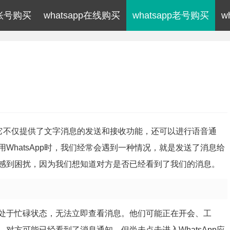
p账号购买
whatsapp在线购买
whatsapp老号购买
w
序，它不仅提供了文字消息的发送和接收功能，还可以进行语音通
WhatsApp时，我们经常会遇到一种情况，就是发送了消息给
感到困扰，因为我们想知道对方是否已经看到了我们的消息。
处于忙碌状态，无法立即查看消息。他们可能正在开会、工
对方可能已经看到了消息通知，但尚未点击进入WhatsApp应