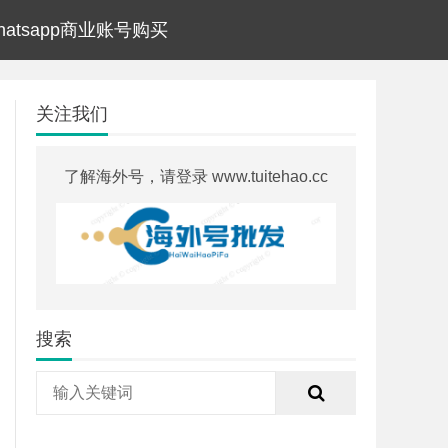
hatsapp商业账号购买
关注我们
了解海外号，请登录 www.tuitehao.cc
搜索