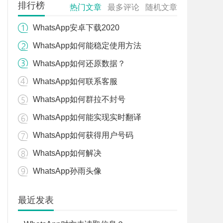
排行榜
热门文章
最多评论
随机文章
WhatsApp安卓下载2020
WhatsApp如何能稳定使用方法
WhatsApp如何还原数据？
WhatsApp如何联系客服
WhatsApp如何群拉不封号
WhatsApp如何能实现实时翻译
WhatsApp如何获得用户号码
WhatsApp如何解决
WhatsApp孙雨头像
最近发表