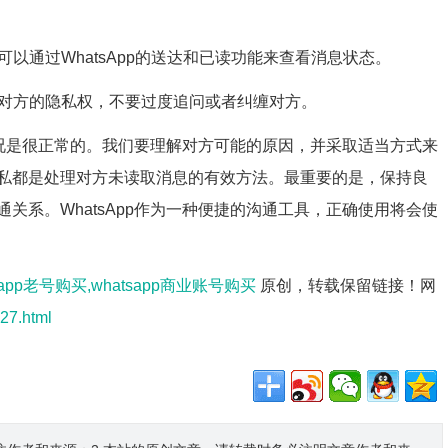
可以通过WhatsApp的送达和已读功能来查看消息状态。
重对方的隐私权，不要过度追问或者纠缠对方。
的情况是很正常的。我们要理解对方可能的原因，并采取适当方式来
私都是处理对方未读取消息的有效方法。最重要的是，保持良
关系。WhatsApp作为一种便捷的沟通工具，正确使用将会使
tsapp老号购买,whatsapp商业账号购买
原创，转载保留链接！网
27.html