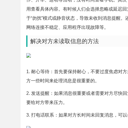
用查看具体内容。有时候人们会选择忽略或延迟回
于“勿扰”模式或静音状态，导致未收到消息提醒
网络连接不稳定、应用程序出现故障等。
解决对方未读取信息的方法
1. 耐心等待：首先要保持耐心，不要过度焦虑对
方一些时间来处理消息是很重要的。
2. 发送提醒：如果消息很重要或者需要对方尽快
要给对方带来压力。
3. 打电话联系：如果对方长时间未回复消息，可