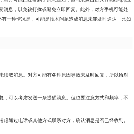
复消息，以免被打扰或避免立即回复。此外，对方手机可能处
。还有一种情况是，可能是技术问题造成消息未能及时送达，比如
方未读取消息。对方可能有各种原因导致未及时回复，所以给对
回复，可以考虑发送一条提醒消息。但也要注意方式和频率，不
以考虑通过电话或其他方式联系对方，确认消息是否已经收到。