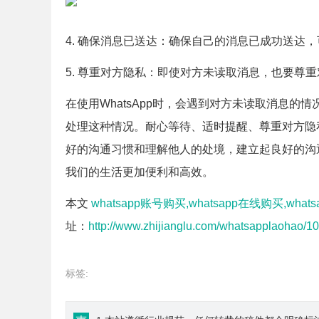
4. 确保消息已送达：确保自己的消息已成功送达，
5. 尊重对方隐私：即使对方未读取消息，也要尊
在使用WhatsApp时，会遇到对方未读取消息
处理这种情况。耐心等待、适时提醒、尊重对方隐
好的沟通习惯和理解他人的处境，建立起良好的沟通
我们的生活更加便利和高效。
本文
whatsapp账号购买,whatsapp在线购买,wha
址：
http://www.zhijianglu.com/whatsapplaohao/10
标签: