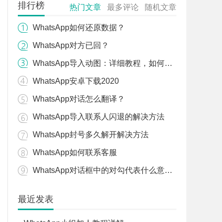
排行榜
热门文章
最多评论
随机文章
WhatsApp如何还原数据？
WhatsApp对方已回？
WhatsApp导入动图：详细教程，如何导入动态表情到WhatsApp？
WhatsApp安卓下载2020
WhatsApp对话怎么翻译？
WhatsApp导入联系人闪退的解决方法
WhatsApp封号多久解开解决方法
WhatsApp如何联系客服
WhatsApp对话框中的对勾代表什么意思？
最近发表