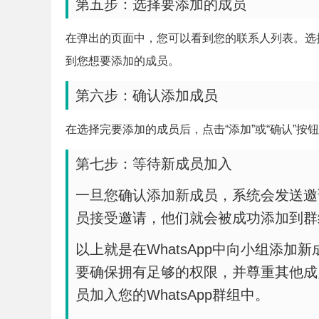
第五步：选择要添加的成员
在弹出的页面中，您可以看到您的联系人列表。选
到您想要添加的成员。
第六步：确认添加成员
在选择完要添加的成员后，点击“添加”或“确认”
第七步：等待新成员加入
一旦您确认添加新成员，系统会发送邀
员接受邀请，他们就会被成功添加到群
以上就是在WhatsApp中向小组添
要确保拥有足够的权限，并尊重其他成
员加入您的WhatsApp群组中。