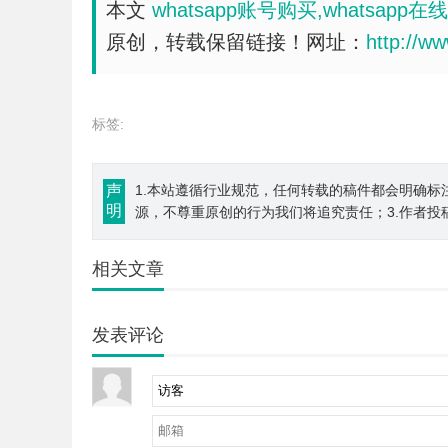
本文
whatsapp账号购买,whatsapp
原创，转载保留链接！网址：
http://w
标签:
声
1.本站遵循行业规范，任何转载的稿件都会明确标
明
源，不尊重原创的行为我们将追究责任；3.作者投
相关文章
发表评论