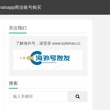
hatsapp商业账号购买
关注我们
了解海外号，请登录 www.tuitehao.cc
搜索