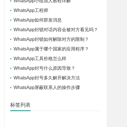
WhatsApp小组加人教程详解
WhatsApp工程师
WhatsApp如何群发消息
WhatsApp封锁对话内容会被对方看见吗？
WhatsApp封锁如何解除对方的限制？
WhatsApp属于哪个国家的应用程序？
WhatsApp工具价格怎么样
WhatsApp封号什么原因导致？
WhatsApp封号多久解开解决方法
WhatsApp屏蔽联系人的操作步骤
标签列表