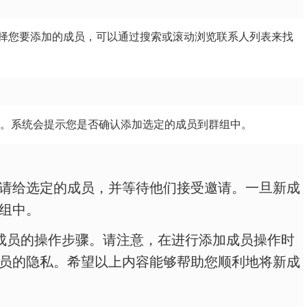
择您要添加的成员，可以通过搜索或滚动浏览联系人列表来找
按钮。系统会提示您是否确认添加选定的成员到群组中。
请给选定的成员，并等待他们接受邀请。一旦新成
组中。
加新成员的操作步骤。请注意，在进行添加成员操作时
员的隐私。希望以上内容能够帮助您顺利地将新成