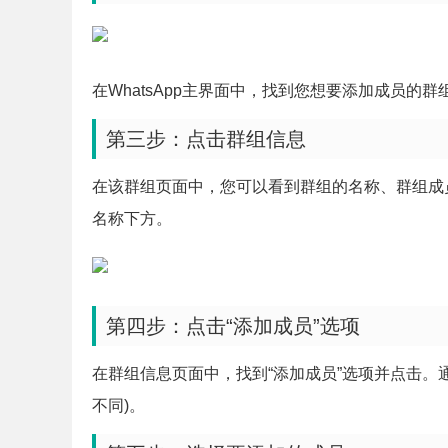
在WhatsApp主界面中，找到您想要添加成员的
第三步：点击群组信息
在该群组页面中，您可以看到群组的名称、群组成
名称下方。
第四步：点击“添加成员”选项
在群组信息页面中，找到“添加成员”选项并点击。通常会显示
不同)。