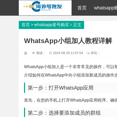
首页
whatsap
首页
>
whatsapp老号购买
正文
WhatsApp小组加人教程详解
阅读：
2024-08-29 11:07:04
评论：
WhatsApp小组加人是一个非常常见的操作，
介绍如何在WhatsApp中向小组添加新成员的操作
第一步：打开WhatsApp应用
首先，在您的手机上打开WhatsApp应用程序
第二步：选择要添加成员的群组