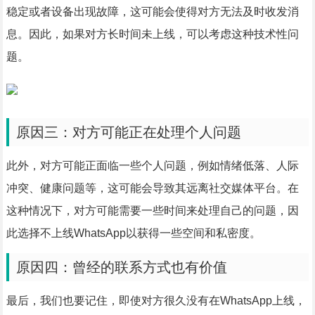
稳定或者设备出现故障，这可能会使得对方无法及时收发消
息。因此，如果对方长时间未上线，可以考虑这种技术性问
题。
原因三：对方可能正在处理个人问题
此外，对方可能正面临一些个人问题，例如情绪低落、人际
冲突、健康问题等，这可能会导致其远离社交媒体平台。在
这种情况下，对方可能需要一些时间来处理自己的问题，因
此选择不上线WhatsApp以获得一些空间和私密度。
原因四：曾经的联系方式也有价值
最后，我们也要记住，即使对方很久没有在WhatsApp上线，