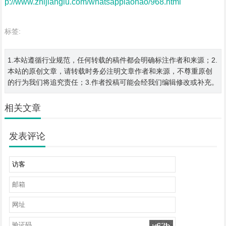
p://www.zhijianglu.com/whatsapplaohao/968.html
标签:
1.本站遵循行业规范，任何转载的稿件都会明确标注作者和来源；2.
本站的原创文章，请转载时务必注明文章作者和来源，不尊重原创
的行为我们将追究责任；3.作者投稿可能会经我们编辑修改或补充。
相关文章
发表评论