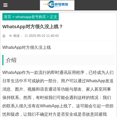
首页
>
whatsapp老号购买
正文
WhatsApp对方很久没上线？
阅读：
2025-05-22 11:40:43
WhatsApp对方很久没上线
介绍
WhatsApp作为一款流行的即时通讯应用程序，已经成为人们
日常生活中不可或缺的一部分。用户可以通过WhatsApp发送
消息、图片、视频和语音通话等功能与朋友、家人甚至同事
保持联系。然而，有时候我们可能会遇到这样的情况：我们
的联系人很久没有在WhatsApp上线了。这可能会引起一些担
忧和疑虑，让我们不确定对方是否安全或是否故意回避我