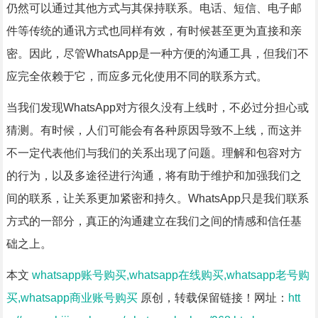
仍然可以通过其他方式与其保持联系。电话、短信、电子邮
件等传统的通讯方式也同样有效，有时候甚至更为直接和亲
密。因此，尽管WhatsApp是一种方便的沟通工具，但我们不
应完全依赖于它，而应多元化使用不同的联系方式。
当我们发现WhatsApp对方很久没有上线时，不必过分担心或
猜测。有时候，人们可能会有各种原因导致不上线，而这并
不一定代表他们与我们的关系出现了问题。理解和包容对方
的行为，以及多途径进行沟通，将有助于维护和加强我们之
间的联系，让关系更加紧密和持久。WhatsApp只是我们联系
方式的一部分，真正的沟通建立在我们之间的情感和信任基
础之上。
本文
whatsapp账号购买,whatsapp在线购买,whatsapp老号购
买,whatsapp商业账号购买
原创，转载保留链接！网址：
htt