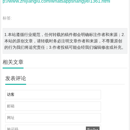
p://www.zhijianglu.com/whatsappshangye/1361.html
标签:
1.本站遵循行业规范，任何转载的稿件都会明确标注作者和来源；2.
本站的原创文章，请转载时务必注明文章作者和来源，不尊重原创
的行为我们将追究责任；3.作者投稿可能会经我们编辑修改或补充。
相关文章
发表评论