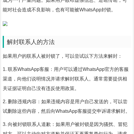
成为一个严重问题。如果用户散布虚假信息、造谣传谣，可
能对社会造成不良影响，也有可能被WhatsApp封锁。
解封联系人的方法
如果用户的联系人被封锁了，可以尝试以下方法来解封：
1. 联系WhatsApp客服：用户可以通过WhatsApp官方的客服
渠道，向他们说明情况并请求解封联系人。通常需要提供相
关证据证明自己没有违反使用政策。
2. 删除违规内容：如果违规内容是用户自己发送的，可以尝
试删除这些内容，然后向WhatsApp客服提交申诉请求解封。
3. 向被封锁联系人道歉：如果用户被封锁是因为骚扰、冒犯
对方，可以主动向对方道歉并保证不再重复类似行为，请求