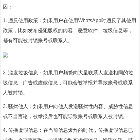
因：
1. 违反使用政策：如果用户在使用WhatsApp时违反了其使用
政策，比如发布侵犯版权的内容、恶意软件、垃圾信息等，
都有可能被封锁账号或联系人。
2. 滥发垃圾信息：如果用户频繁向大量联系人发送相同的垃
圾信息、广告或虚假信息，可能会被举报并导致账号或联系
人被封锁。
3. 骚扰他人：如果用户向他人发送骚扰性内容、威胁性信息
或不当言论，被举报后也可能导致账号或联系人被封锁。
4. 传播虚假信息：在当前信息爆炸的时代，传播虚假信息已