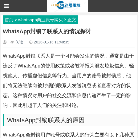
首页
>
whatsapp商业账号购买
正文
WhatsApp封锁了联系人的情况探讨
阅读：
2026-01-16 11:40:35
WhatsApp封锁联系人是一个可能会发生的情况，通常是由于
违反了WhatsApp的使用政策或者被举报为滥发垃圾信息、骚
扰他人、传播虚假信息等行为。当用户的账号被封锁后，他
们将无法继续向被封锁的联系人发送消息或者查看对方的状
态。这种情况对用户的社交交流和信息传递产生了一定的影
响，因此引起了人们的关注和讨论。
WhatsApp封锁联系人的原因
WhatsApp会封锁用户账号或联系人的行为主要有以下几种原