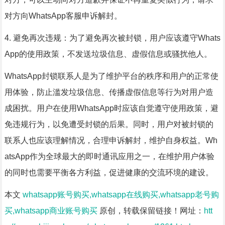
对方向WhatsApp客服申诉解封。
4. 避免再次违规：为了避免再次被封锁，用户应该遵守Whats
App的使用政策，不发送垃圾信息、虚假信息或骚扰他人。
WhatsApp封锁联系人是为了维护平台的秩序和用户的正常使
用体验，防止滥发垃圾信息、传播虚假信息等行为对用户造
成困扰。用户在使用WhatsApp时应该自觉遵守使用政策，避
免违规行为，以免遭受封锁的后果。同时，用户对被封锁的
联系人也应该理解情况，合理申诉解封，维护自身权益。Wh
atsApp作为全球最大的即时通讯应用之一，在维护用户体验
的同时也需要平衡各方利益，促进健康的交流环境的建设。
本文
whatsapp账号购买,whatsapp在线购买,whatsapp老号购
买,whatsapp商业账号购买
原创，转载保留链接！网址：
htt