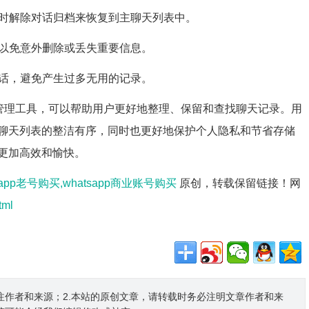
随时解除对话归档来恢复到主聊天列表中。
，以免意外删除或丢失重要信息。
对话，避免产生过多无用的记录。
捷的管理工具，可以帮助用户更好地整理、保留和查找聊天记录。用
聊天列表的整洁有序，同时也更好地保护个人隐私和节省存储
更加高效和愉快。
tsapp老号购买,whatsapp商业账号购买
原创，转载保留链接！网
tml
注作者和来源；2.本站的原创文章，请转载时务必注明文章作者和来