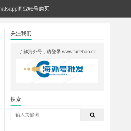
hatsapp商业账号购买
关注我们
了解海外号，请登录 www.tuitehao.cc
搜索