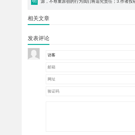
明
源，不尊重原创的行为我们将追究责任；3.作者投
相关文章
发表评论