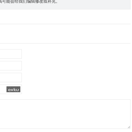
稿可能会经我们编辑修改或补充。