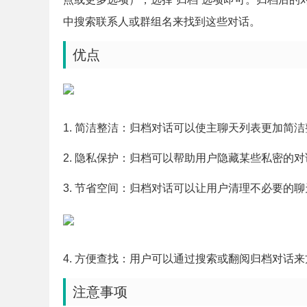
中搜索联系人或群组名来找到这些对话。
优点
1. 简洁整洁：归档对话可以使主聊天列表更加简
2. 隐私保护：归档可以帮助用户隐藏某些私密的
3. 节省空间：归档对话可以让用户清理不必要的
4. 方便查找：用户可以通过搜索或翻阅归档对话
注意事项