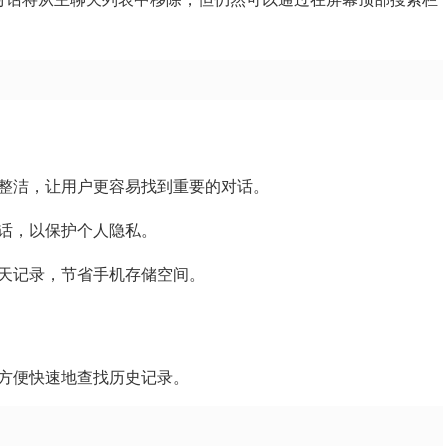
洁整洁，让用户更容易找到重要的对话。
对话，以保护个人隐私。
聊天记录，节省手机存储空间。
来方便快速地查找历史记录。