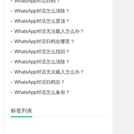
WhatsApp对话归档？
WhatsApp对话怎么清除？
WhatsApp对话怎么置顶？
WhatsApp对话无法载入怎么办？
WhatsApp对话归档在哪里？
WhatsApp对话怎么找回？
WhatsApp对话怎么清除？
WhatsApp对话无法载入怎么办？
WhatsApp对话归档后？
WhatsApp对话怎么备份？
标签列表