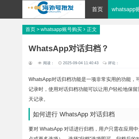
首页
whatsap
首页
>
whatsapp账号购买
正文
WhatsApp对话归档？
阅读：
2025-09-04 11:40:43
评论：
WhatsApp对话归档功能是一项非常实用的功
记录时，使用对话归档功能可以让用户轻松地保留
天记录。
如何进行 WhatsApp 对话归档
要对 WhatsApp 对话进行归档，用户只需在
点或更多选项），选择“归档”选项即可。归档后