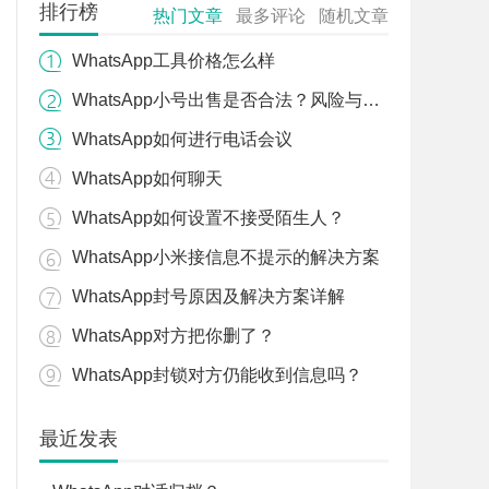
排行榜
热门文章
最多评论
随机文章
WhatsApp工具价格怎么样
WhatsApp小号出售是否合法？风险与对策
WhatsApp如何进行电话会议
WhatsApp如何聊天
WhatsApp如何设置不接受陌生人？
WhatsApp小米接信息不提示的解决方案
WhatsApp封号原因及解决方案详解
WhatsApp对方把你删了？
WhatsApp封锁对方仍能收到信息吗？
最近发表