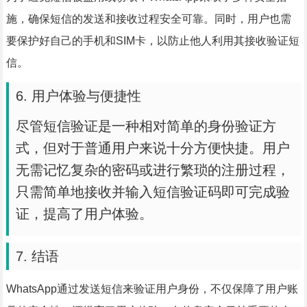
施，确保短信的发送和接收过程安全可靠。同时，用户也需
要保护好自己的手机和SIM卡，以防止他人利用其接收验证短
信。
6. 用户体验与便捷性
尽管短信验证是一种相对简单的身份验证方
式，但对于普通用户来说十分方便快捷。用户
无需记忆复杂的密码或进行繁琐的注册过程，
只需简单地接收并输入短信验证码即可完成验
证，提高了用户体验。
7. 结语
WhatsApp通过发送短信来验证用户身份，不仅保障了用户账