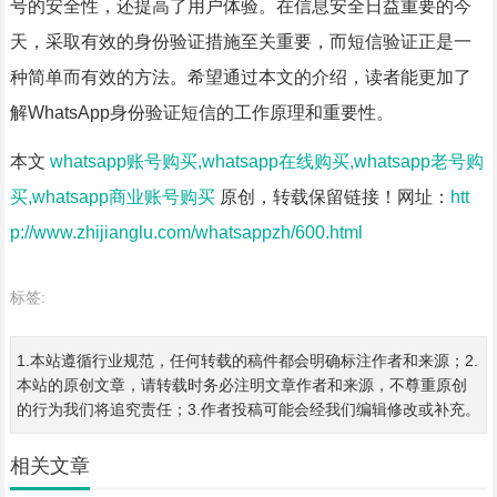
号的安全性，还提高了用户体验。在信息安全日益重要的今
天，采取有效的身份验证措施至关重要，而短信验证正是一
种简单而有效的方法。希望通过本文的介绍，读者能更加了
解WhatsApp身份验证短信的工作原理和重要性。
本文
whatsapp账号购买,whatsapp在线购买,whatsapp老号购
买,whatsapp商业账号购买
原创，转载保留链接！网址：
htt
p://www.zhijianglu.com/whatsappzh/600.html
标签:
1.本站遵循行业规范，任何转载的稿件都会明确标注作者和来源；2.
本站的原创文章，请转载时务必注明文章作者和来源，不尊重原创
的行为我们将追究责任；3.作者投稿可能会经我们编辑修改或补充。
相关文章