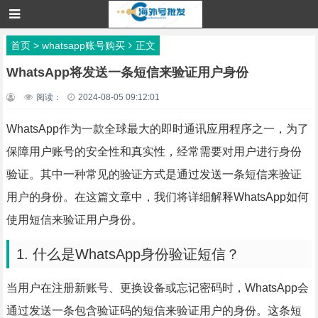
首页
>
whatsapp账号购买
正文
WhatsApp将发送一条短信来验证用户身份
阅读：
2024-08-05 09:12:01
WhatsApp作为一款全球最大的即时通讯应用程序之一，为了
保障用户账号的安全性和真实性，经常需要对用户进行身份
验证。其中一种常见的验证方式是通过发送一条短信来验证
用户的身份。在这篇文章中，我们将详细解释WhatsApp如何
使用短信来验证用户身份。
1. 什么是WhatsApp身份验证短信？
当用户在注册新账号、更换设备或忘记密码时，WhatsApp会
通过发送一条包含验证码的短信来验证用户的身份。这条短