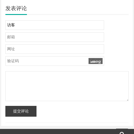
发表评论
提交评论