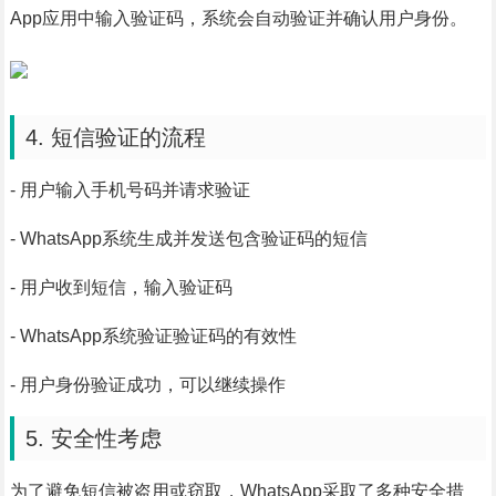
App应用中输入验证码，系统会自动验证并确认用户身份。
4. 短信验证的流程
- 用户输入手机号码并请求验证
- WhatsApp系统生成并发送包含验证码的短信
- 用户收到短信，输入验证码
- WhatsApp系统验证验证码的有效性
- 用户身份验证成功，可以继续操作
5. 安全性考虑
为了避免短信被盗用或窃取，WhatsApp采取了多种安全措