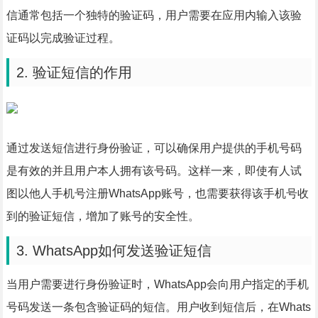
信通常包括一个独特的验证码，用户需要在应用内输入该验
证码以完成验证过程。
2. 验证短信的作用
通过发送短信进行身份验证，可以确保用户提供的手机号码
是有效的并且用户本人拥有该号码。这样一来，即使有人试
图以他人手机号注册WhatsApp账号，也需要获得该手机号收
到的验证短信，增加了账号的安全性。
3. WhatsApp如何发送验证短信
当用户需要进行身份验证时，WhatsApp会向用户指定的手机
号码发送一条包含验证码的短信。用户收到短信后，在Whats