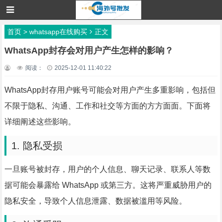
首页
>
whatsapp在线购买
正文
WhatsApp封存会对用户产生怎样的影响？
阅读：
2025-12-01 11:40:22
WhatsApp封存用户账号可能会对用户产生多重影响，包括但
不限于隐私、沟通、工作和社交等方面的方方面面。下面将
详细阐述这些影响。
1. 隐私受损
一旦账号被封存，用户的个人信息、聊天记录、联系人等数
据可能会暴露给 WhatsApp 或第三方。这将严重威胁用户的
隐私安全，导致个人信息泄露、数据被滥用等风险。