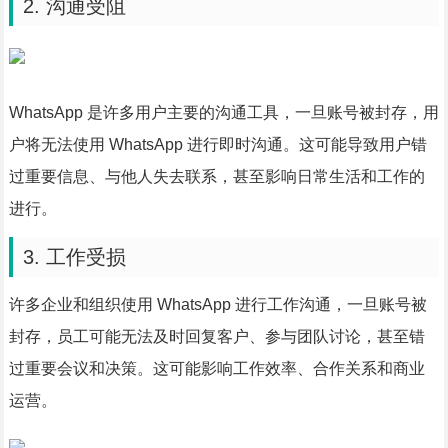
2. 沟通受阻
WhatsApp 是许多用户主要的沟通工具，一旦账号被封存，用
户将无法使用 WhatsApp 进行即时沟通。这可能导致用户错
过重要信息、与他人失去联系，甚至影响日常生活和工作的
进行。
3. 工作受损
许多企业和组织使用 WhatsApp 进行工作沟通，一旦账号被
封存，员工可能无法及时回复客户、参与团队讨论，甚至错
过重要会议和决策。这可能影响工作效率、合作关系和商业
运营。