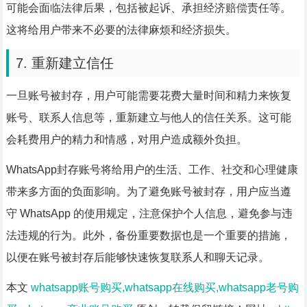
可能会面临法律后果，包括被起诉、承担经济赔偿责任等。
这将给用户带来不必要的法律麻烦和经济损失。
7. 重新建立信任
一旦账号被封存，用户可能需要花费大量时间和精力来恢复
账号、联系人信息等，重新建立与他人的信任关系。这可能
会耗费用户的精力和情感，对用户造成额外负担。
WhatsApp封存账号将给用户的生活、工作、社交和心理健康
带来多方面的负面影响。为了避免账号被封存，用户应当遵
守 WhatsApp 的使用规定，注意保护个人信息，避免参与违
法违规的行为。此外，备份重要数据也是一个重要的措施，
以便在账号被封存后能够快速恢复联系人和聊天记录。
本文
whatsapp账号购买,whatsapp在线购买,whatsapp老号购