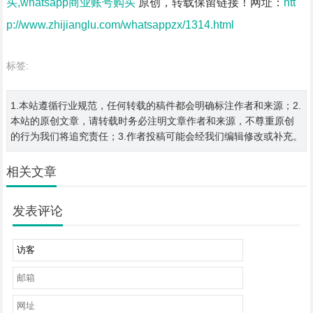
买,whatsapp商业账号购买
原创，转载保留链接！网址：
htt
p://www.zhijianglu.com/whatsappzx/1314.html
标签:
1.本站遵循行业规范，任何转载的稿件都会明确标注作者和来源；2.
本站的原创文章，请转载时务必注明文章作者和来源，不尊重原创
的行为我们将追究责任；3.作者投稿可能会经我们编辑修改或补充。
相关文章
发表评论