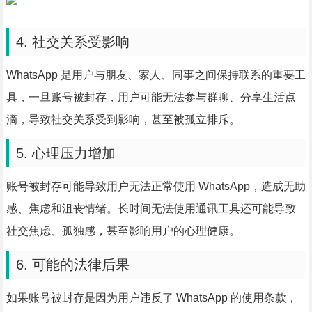
4. 社交关系受影响
WhatsApp 是用户与朋友、家人、同事之间保持联系的重要工
具，一旦账号被封存，用户可能无法参与群聊、分享生活点
滴，导致社交关系受到影响，甚至被孤立排斥。
5. 心理压力增加
账号被封存可能导致用户无法正常使用 WhatsApp，造成无助
感、焦虑和沮丧情绪。长时间无法使用通讯工具还可能导致
社交焦虑、孤独感，甚至影响用户的心理健康。
6. 可能的法律后果
如果账号被封存是因为用户违反了 WhatsApp 的使用条款，