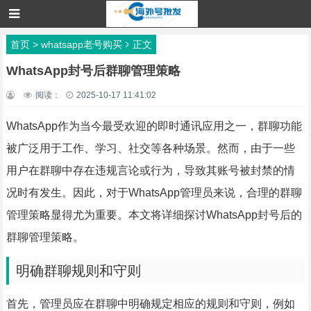
首页
>
whatsapp老号购买
正文
WhatsApp封号后群聊管理策略
阅读：
2025-10-17 11:41:02
WhatsApp作为当今最受欢迎的即时通讯应用之一，群聊功能
被广泛用于工作、学习、社交等各种场景。然而，由于一些
用户在群聊中存在违规言论或行为，导致其账号被封禁的情
况时有发生。因此，对于WhatsApp管理员来说，合理的群聊
管理策略显得尤为重要。本文将详细探讨WhatsApp封号后的
群聊管理策略。
明确群聊规则和守则
首先，管理员应在群聊中明确规定相应的规则和守则，例如