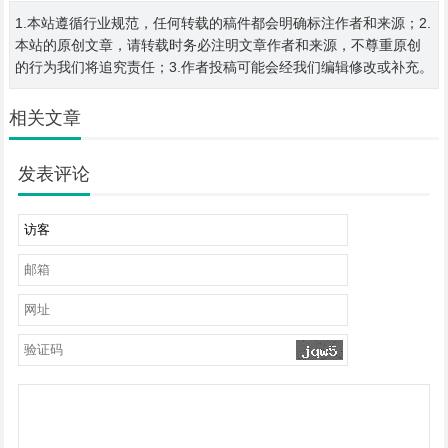
1.本站遵循行业规范，任何转载的稿件都会明确标注作者和来源；2.
本站的原创文章，请转载时务必注明文章作者和来源，不尊重原创
的行为我们将追究责任；3.作者投稿可能会经我们编辑修改或补充。
相关文章
发表评论