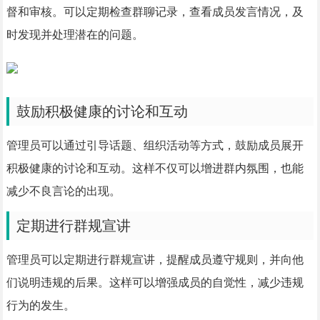
督和审核。可以定期检查群聊记录，查看成员发言情况，及
时发现并处理潜在的问题。
鼓励积极健康的讨论和互动
管理员可以通过引导话题、组织活动等方式，鼓励成员展开
积极健康的讨论和互动。这样不仅可以增进群内氛围，也能
减少不良言论的出现。
定期进行群规宣讲
管理员可以定期进行群规宣讲，提醒成员遵守规则，并向他
们说明违规的后果。这样可以增强成员的自觉性，减少违规
行为的发生。