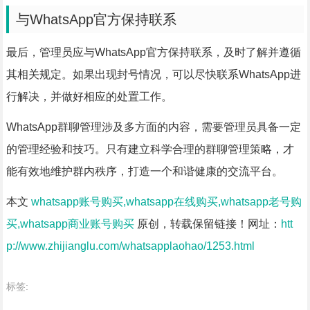
与WhatsApp官方保持联系
最后，管理员应与WhatsApp官方保持联系，及时了解并遵循
其相关规定。如果出现封号情况，可以尽快联系WhatsApp进
行解决，并做好相应的处置工作。
WhatsApp群聊管理涉及多方面的内容，需要管理员具备一定
的管理经验和技巧。只有建立科学合理的群聊管理策略，才
能有效地维护群内秩序，打造一个和谐健康的交流平台。
本文
whatsapp账号购买,whatsapp在线购买,whatsapp老号购
买,whatsapp商业账号购买
原创，转载保留链接！网址：
htt
p://www.zhijianglu.com/whatsapplaohao/1253.html
标签: