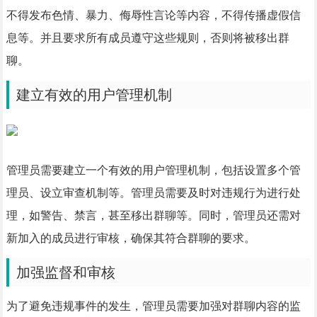
不得发布色情、暴力、侮辱性言论等内容，不得传播虚假信
息等。并且要求所有成员遵守这些规则，否则将被移出群
聊。
建立有效的用户管理机制
管理员需要建立一个有效的用户管理机制，包括设置多个管
理员、设立审查机制等。管理员需要及时对违规行为进行处
理，如警告、禁言，甚至移出群聊等。同时，管理员还需对
新加入的成员进行审核，确保其符合群聊的要求。
加强监督和审核
为了避免违规事件的发生，管理员需要加强对群聊内容的监