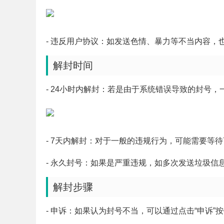
- 违反用户协议：如发送色情、暴力等不当内容，
解封时间
- 24小时内解封：若是由于系统错误导致的封号，
- 7天内解封：对于一般的违规行为，可能需要等待
- 永久封号：如果是严重违规，如多次发送垃圾信
解封步骤
- 申诉：如果认为封号不当，可以通过点击“申诉”