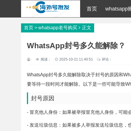
首页
whatsap
首页
>
whatsapp老号购买
正文
WhatsApp封号多久能解除？
阅读：
2025-10-21 11:40:51
评论：
WhatsApp封号多久能解除取决于封号的原因和Wh
要等待一段时间才能解除。以下是一些可能导致Wha
封号原因
- 冒充他人身份：如果被举报冒充他人身份，可能
- 发送垃圾信息：如果被多人举报发送垃圾信息，