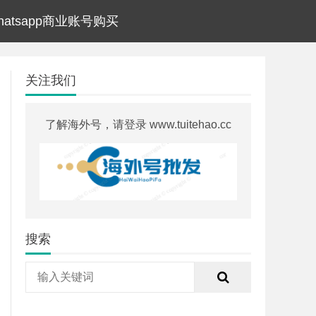
hatsapp商业账号购买
关注我们
了解海外号，请登录 www.tuitehao.cc
搜索