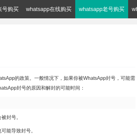
p账号购买
whatsapp在线购买
whatsapp老号购买
w
atsApp的政策。一般情况下，如果你被WhatsApp封号，可能需
tsApp封号的原因和解封的可能时间：
会被封号。
也可能导致封号。