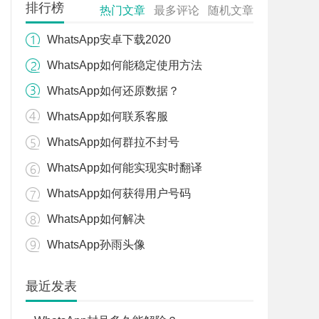
排行榜
热门文章
最多评论
随机文章
WhatsApp安卓下载2020
WhatsApp如何能稳定使用方法
WhatsApp如何还原数据？
WhatsApp如何联系客服
WhatsApp如何群拉不封号
WhatsApp如何能实现实时翻译
WhatsApp如何获得用户号码
WhatsApp如何解决
WhatsApp孙雨头像
最近发表