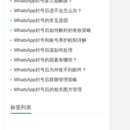
WhatsApp封号多久能解除？
WhatsApp封号后进不去怎么办？
WhatsApp封号的常见原因
WhatsApp封号后如何解封的有效策略
WhatsApp封号和账号养护机制详解
WhatsApp封号后该如何处理
WhatsApp封号的因素有哪些？
WhatsApp封号后为何收不到邮件？
WhatsApp封号后群聊管理策略
WhatsApp封号后的相关图片管理
标签列表