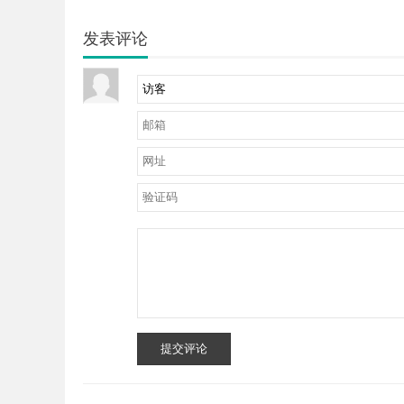
发表评论
提交评论