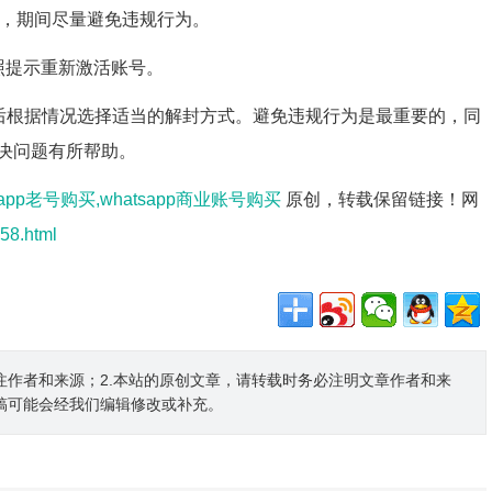
审核，期间尽量避免违规行为。
照提示重新激活账号。
，然后根据情况选择适当的解封方式。避免违规行为是最重要的，同
决问题有所帮助。
tsapp老号购买,whatsapp商业账号购买
原创，转载保留链接！网
58.html
注作者和来源；2.本站的原创文章，请转载时务必注明文章作者和来
稿可能会经我们编辑修改或补充。