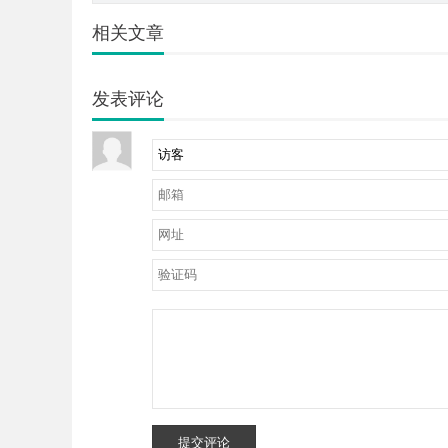
相关文章
发表评论
提交评论