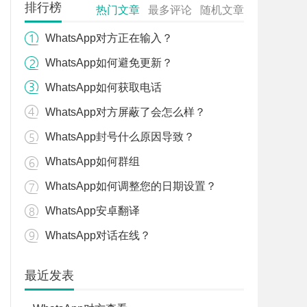
排行榜
热门文章
最多评论
随机文章
WhatsApp对方正在输入？
WhatsApp如何避免更新？
WhatsApp如何获取电话
WhatsApp对方屏蔽了会怎么样？
WhatsApp封号什么原因导致？
WhatsApp如何群组
WhatsApp如何调整您的日期设置？
WhatsApp安卓翻译
WhatsApp对话在线？
最近发表