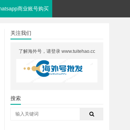
hatsapp商业账号购买
关注我们
了解海外号，请登录 www.tuitehao.cc
搜索