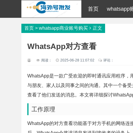
首页
whatsap
首页
>
whatsapp商业账号购买
正文
WhatsApp对方查看
阅读：
2025-06-28 11:07:02
评论：
WhatsApp是一款广受欢迎的即时通讯应用程
与朋友、家人以及同事之间的沟通。其中一个备受
查看了他们发送的消息。本文将详细探讨Whats
工作原理
WhatsApp的对方查看功能基于对方手机的网
后，WhatsApp会将该消息发送到接收者的设备上