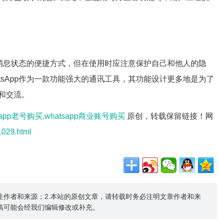
了解消息状态的便捷方式，但在使用时应注意保护自己和他人的隐
tsApp作为一款功能强大的通讯工具，其功能设计更多地是为了
和交流。
tsapp老号购买,whatsapp商业账号购买
原创，转载保留链接！网
1029.html
注作者和来源；2.本站的原创文章，请转载时务必注明文章作者和来
稿可能会经我们编辑修改或补充。