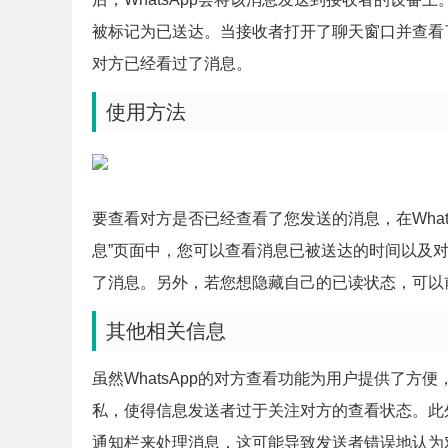
被标记为已送达。当接收者打开了聊天窗口并查看
对方已经看过了消息。
使用方法
要查看对方是否已经查看了您发送的消息，在What
息”页面中，您可以查看消息已被送达的时间以及
了消息。另外，若您想隐藏自己的已读状态，可以前往
其他相关信息
虽然WhatsApp的对方查看功能为用户提供了
私，使得信息发送者过于关注对方的查看状态。此
通知栏来处理消息，这可能导致发送者错误地认为