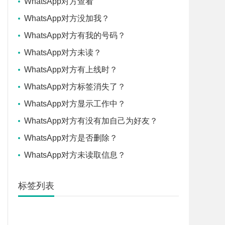
WhatsApp对方查看
WhatsApp对方没加我？
WhatsApp对方有我的号码？
WhatsApp对方未读？
WhatsApp对方有上线时？
WhatsApp对方标签消失了？
WhatsApp对方显示工作中？
WhatsApp对方有没有加自己为好友？
WhatsApp对方是否删除？
WhatsApp对方未读取信息？
标签列表